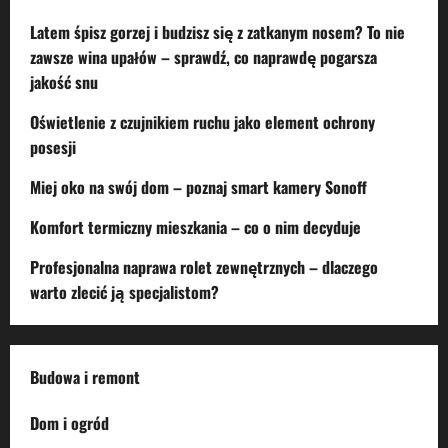
Latem śpisz gorzej i budzisz się z zatkanym nosem? To nie
zawsze wina upałów – sprawdź, co naprawdę pogarsza
jakość snu
Oświetlenie z czujnikiem ruchu jako element ochrony
posesji
Miej oko na swój dom – poznaj smart kamery Sonoff
Komfort termiczny mieszkania – co o nim decyduje
Profesjonalna naprawa rolet zewnętrznych – dlaczego
warto zlecić ją specjalistom?
Budowa i remont
Dom i ogród