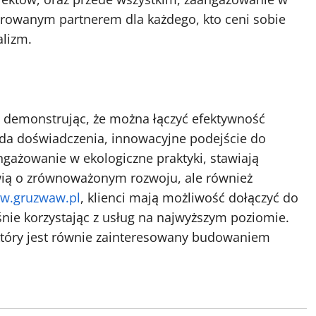
rowanym partnerem dla każdego, kto ceni sobie
alizm.
 demonstrując, że można łączyć efektywność
da doświadczenia, innowacyjne podejście do
gażowanie w ekologiczne praktyki, stawiają
ówią o zrównoważonym rozwoju, ale również
w.gruzwaw.pl
, klienci mają możliwość dołączyć do
nie korzystając z usług na najwyższym poziomie.
który jest równie zainteresowany budowaniem