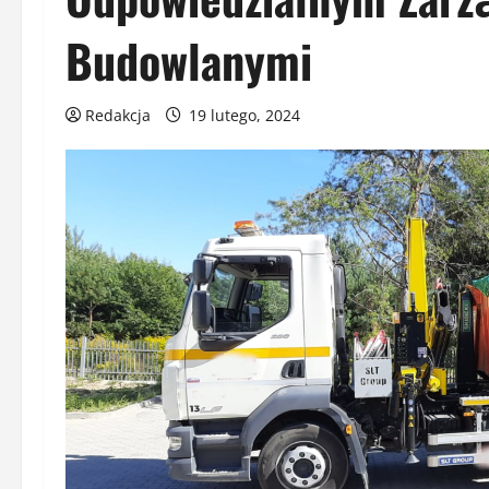
Budowlanymi
Redakcja
19 lutego, 2024