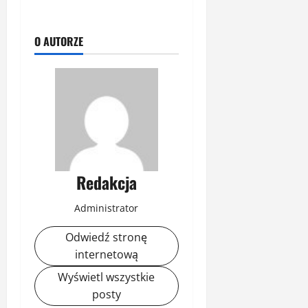
O AUTORZE
Redakcja
Administrator
Odwiedź stronę
internetową
Wyświetl wszystkie
posty