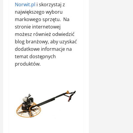
Norwit.pl
i skorzystaj z
największego wyboru
markowego sprzętu. Na
stronie internetowej
możesz również odwiedzić
blog branżowy, aby uzyskać
dodatkowe informacje na
temat dostępnych
produktów.