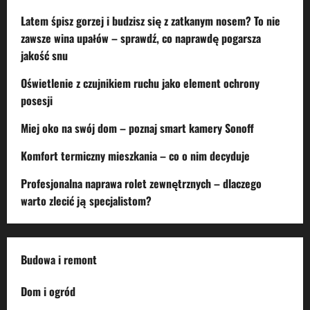
Latem śpisz gorzej i budzisz się z zatkanym nosem? To nie
zawsze wina upałów – sprawdź, co naprawdę pogarsza
jakość snu
Oświetlenie z czujnikiem ruchu jako element ochrony
posesji
Miej oko na swój dom – poznaj smart kamery Sonoff
Komfort termiczny mieszkania – co o nim decyduje
Profesjonalna naprawa rolet zewnętrznych – dlaczego
warto zlecić ją specjalistom?
Budowa i remont
Dom i ogród