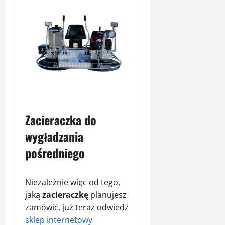
Zacieraczka do
wygładzania
pośredniego
Niezależnie więc od tego,
jaką
zacieraczkę
planujesz
zamówić, już teraz odwiedź
sklep internetowy