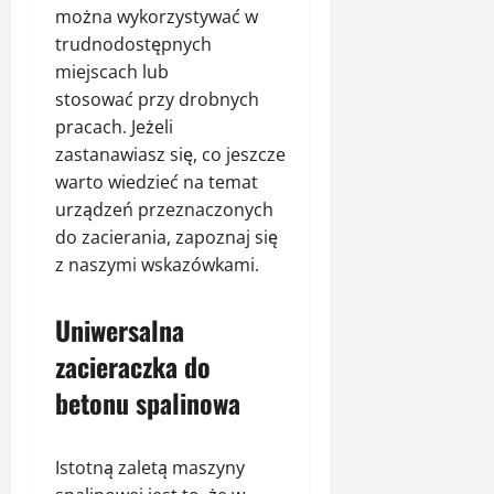
można wykorzystywać w
trudnodostępnych
miejscach lub
stosować przy drobnych
pracach. Jeżeli
zastanawiasz się, co jeszcze
warto wiedzieć na temat
urządzeń przeznaczonych
do zacierania, zapoznaj się
z naszymi wskazówkami.
Uniwersalna
zacieraczka do
betonu spalinowa
Istotną zaletą maszyny