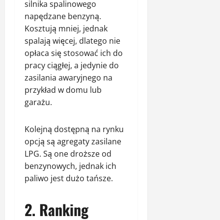
silnika spalinowego
napędzane benzyną.
Kosztują mniej, jednak
spalają więcej, dlatego nie
opłaca się stosować ich do
pracy ciągłej, a jedynie do
zasilania awaryjnego na
przykład w domu lub
garażu.
Kolejną dostępną na rynku
opcją są agregaty zasilane
LPG. Są one droższe od
benzynowych, jednak ich
paliwo jest dużo tańsze.
2. Ranking