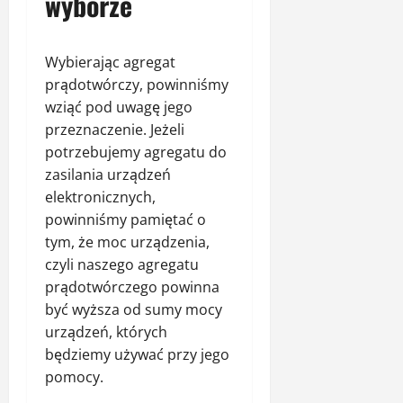
wyborze
Wybierając agregat
prądotwórczy, powinniśmy
wziąć pod uwagę jego
przeznaczenie. Jeżeli
potrzebujemy agregatu do
zasilania urządzeń
elektronicznych,
powinniśmy pamiętać o
tym, że moc urządzenia,
czyli naszego agregatu
prądotwórczego powinna
być wyższa od sumy mocy
urządzeń, których
będziemy używać przy jego
pomocy.