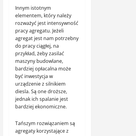
Innym istotnym
elementem, który należy
rozważyć jest intensywność
pracy agregatu. Jeżeli
agregat jest nam potrzebny
do pracy ciągłej, na
przykład, żeby zasilać
maszyny budowlane,
bardziej opłacalna może
być inwestycja w
urządzenie z silnikiem
diesla. Są one droższe,
jednak ich spalanie jest
bardziej ekonomiczne.
Tańszym rozwiązaniem są
agregaty korzystające z