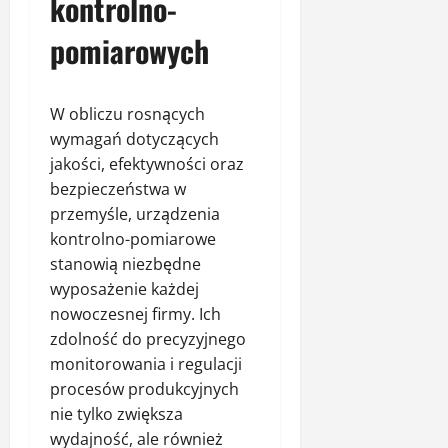
kontrolno-
pomiarowych
W obliczu rosnących
wymagań dotyczących
jakości, efektywności oraz
bezpieczeństwa w
przemyśle, urządzenia
kontrolno-pomiarowe
stanowią niezbędne
wyposażenie każdej
nowoczesnej firmy. Ich
zdolność do precyzyjnego
monitorowania i regulacji
procesów produkcyjnych
nie tylko zwiększa
wydajność, ale również