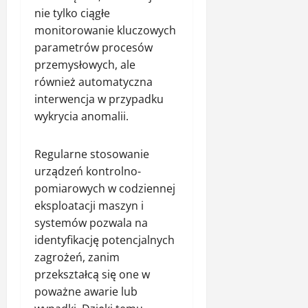
nie tylko ciągłe
monitorowanie kluczowych
parametrów procesów
przemysłowych, ale
również automatyczna
interwencja w przypadku
wykrycia anomalii.
Regularne stosowanie
urządzeń kontrolno-
pomiarowych w codziennej
eksploatacji maszyn i
systemów pozwala na
identyfikację potencjalnych
zagrożeń, zanim
przekształcą się one w
poważne awarie lub