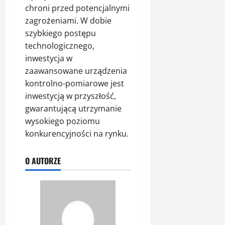
chroni przed potencjalnymi
zagrożeniami. W dobie
szybkiego postępu
technologicznego,
inwestycja w
zaawansowane urządzenia
kontrolno-pomiarowe jest
inwestycją w przyszłość,
gwarantującą utrzymanie
wysokiego poziomu
konkurencyjności na rynku.
O AUTORZE