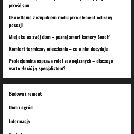
jakość snu
Oświetlenie z czujnikiem ruchu jako element ochrony
posesji
Miej oko na swój dom – poznaj smart kamery Sonoff
Komfort termiczny mieszkania – co o nim decyduje
Profesjonalna naprawa rolet zewnętrznych – dlaczego
warto zlecić ją specjalistom?
Budowa i remont
Dom i ogród
Informacje