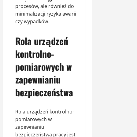
procesów, ale również do
minimalizacji ryzyka awarii
czy wypadków.
Rola urządzeń
kontrolno-
pomiarowych w
zapewnianiu
bezpieczeństwa
Rola urządzeń kontrolno-
pomiarowych w
zapewnianiu
bezpieczeństwa pracy jest