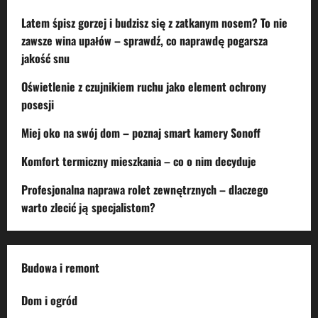
Latem śpisz gorzej i budzisz się z zatkanym nosem? To nie
zawsze wina upałów – sprawdź, co naprawdę pogarsza
jakość snu
Oświetlenie z czujnikiem ruchu jako element ochrony
posesji
Miej oko na swój dom – poznaj smart kamery Sonoff
Komfort termiczny mieszkania – co o nim decyduje
Profesjonalna naprawa rolet zewnętrznych – dlaczego
warto zlecić ją specjalistom?
Budowa i remont
Dom i ogród