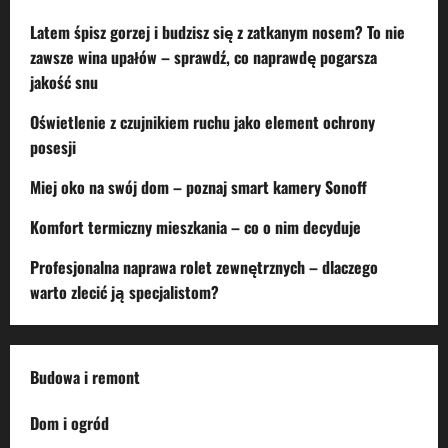
Latem śpisz gorzej i budzisz się z zatkanym nosem? To nie
zawsze wina upałów – sprawdź, co naprawdę pogarsza
jakość snu
Oświetlenie z czujnikiem ruchu jako element ochrony
posesji
Miej oko na swój dom – poznaj smart kamery Sonoff
Komfort termiczny mieszkania – co o nim decyduje
Profesjonalna naprawa rolet zewnętrznych – dlaczego
warto zlecić ją specjalistom?
Budowa i remont
Dom i ogród