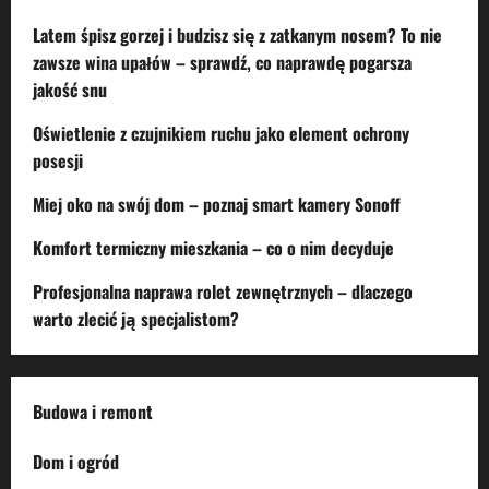
Latem śpisz gorzej i budzisz się z zatkanym nosem? To nie
zawsze wina upałów – sprawdź, co naprawdę pogarsza
jakość snu
Oświetlenie z czujnikiem ruchu jako element ochrony
posesji
Miej oko na swój dom – poznaj smart kamery Sonoff
Komfort termiczny mieszkania – co o nim decyduje
Profesjonalna naprawa rolet zewnętrznych – dlaczego
warto zlecić ją specjalistom?
Budowa i remont
Dom i ogród