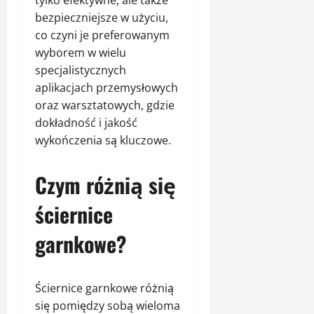
bezpieczniejsze w użyciu,
co czyni je preferowanym
wyborem w wielu
specjalistycznych
aplikacjach przemysłowych
oraz warsztatowych, gdzie
dokładność i jakość
wykończenia są kluczowe.
Czym różnią się
ściernice
garnkowe?
Ściernice garnkowe różnią
się pomiędzy sobą wieloma