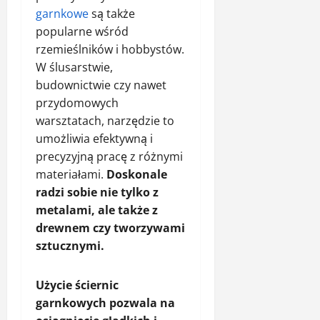
garnkowe
są także
popularne wśród
rzemieślników i hobbystów.
W ślusarstwie,
budownictwie czy nawet
przydomowych
warsztatach, narzędzie to
umożliwia efektywną i
precyzyjną pracę z różnymi
materiałami.
Doskonale
radzi sobie nie tylko z
metalami, ale także z
drewnem czy tworzywami
sztucznymi.
Użycie ściernic
garnkowych pozwala na