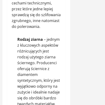
cechami technicznymi,
przez które jedne lepiej
sprawdzą się do szlifowania
zgrubnego, inne natomiast
do polerowania.
Rodzaj ziarna
– jednym
z kluczowych aspektów
różnicujących jest
rodzaj użytego ziarna
ściernego. Producenci
oferują ściernice z
diamentem
syntetycznym, który jest
wyjątkowo odporny na
zużycie i idealnie nadaje
się do obróbki bardzo
twardych materiałów,