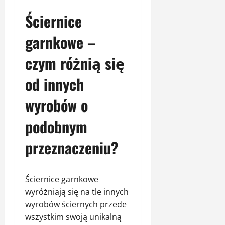
Ściernice
garnkowe –
czym różnią się
od innych
wyrobów o
podobnym
przeznaczeniu?
Ściernice garnkowe
wyróżniają się na tle innych
wyrobów ściernych przede
wszystkim swoją unikalną