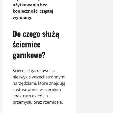
użytkowania bez
konieczności częstej
wymiany.
Do czego służą
ściernice
garnkowe?
Ściernice garnkowe są
niezwykle wszechstronnymi
narzędziami, które znajdują
zastosowanie w szerokim
spektrum dziedzin
przemysłu oraz rzemiosła.