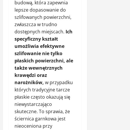
budową, która zapewnia
lepsze dopasowanie do
szlifowanych powierzchni,
zwłaszcza w trudno
dostępnych miejscach.
Ich
specyficzny kształt
umożliwia efektywne
szlifowanie nie tylko
płaskich powierzchni, ale
także wewnętrznych
krawędzi oraz
narożników,
w przypadku
których tradycyjne tarcze
płaskie często okazują się
niewystarczająco
skuteczne. To sprawia, że
ściernica garnkowa jest
nieoceniona przy