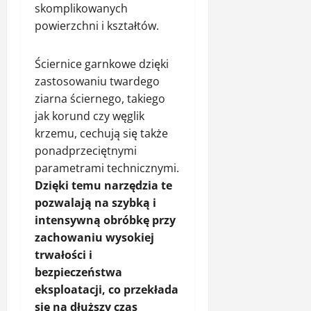
skomplikowanych
powierzchni i kształtów.
Ściernice garnkowe dzięki
zastosowaniu twardego
ziarna ściernego, takiego
jak korund czy węglik
krzemu, cechują się także
ponadprzeciętnymi
parametrami technicznymi.
Dzięki temu narzędzia te
pozwalają na szybką i
intensywną obróbkę przy
zachowaniu wysokiej
trwałości i
bezpieczeństwa
eksploatacji, co przekłada
się na dłuższy czas