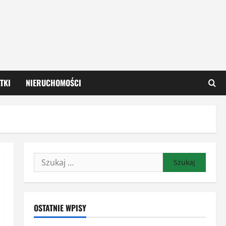
TKI
NIERUCHOMOŚCI
Szukaj:
OSTATNIE WPISY