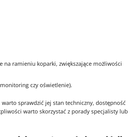
e na ramieniu koparki, zwiększające możliwości
monitoring czy oświetlenie).
 warto sprawdzić jej stan techniczny, dostępność
liwości warto skorzystać z porady specjalisty lub