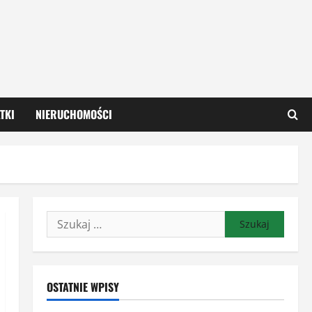
TKI
NIERUCHOMOŚCI
Szukaj:
OSTATNIE WPISY