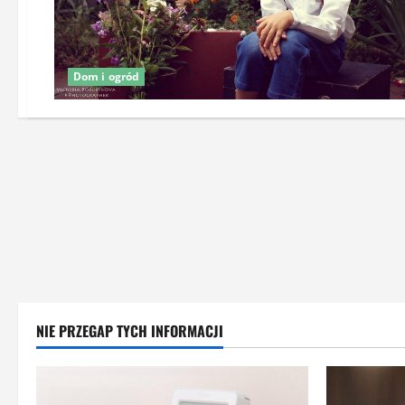
Dom i ogród
NIE PRZEGAP TYCH INFORMACJI