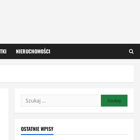
TKI
NIERUCHOMOŚCI
Szukaj:
OSTATNIE WPISY