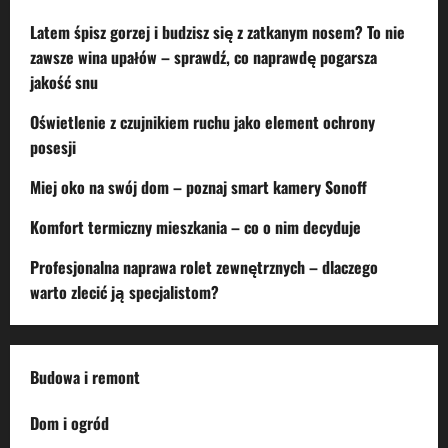
Latem śpisz gorzej i budzisz się z zatkanym nosem? To nie
zawsze wina upałów – sprawdź, co naprawdę pogarsza
jakość snu
Oświetlenie z czujnikiem ruchu jako element ochrony
posesji
Miej oko na swój dom – poznaj smart kamery Sonoff
Komfort termiczny mieszkania – co o nim decyduje
Profesjonalna naprawa rolet zewnętrznych – dlaczego
warto zlecić ją specjalistom?
Budowa i remont
Dom i ogród