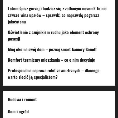
Latem śpisz gorzej i budzisz się z zatkanym nosem? To nie
zawsze wina upałów – sprawdź, co naprawdę pogarsza
jakość snu
Oświetlenie z czujnikiem ruchu jako element ochrony
posesji
Miej oko na swój dom – poznaj smart kamery Sonoff
Komfort termiczny mieszkania – co o nim decyduje
Profesjonalna naprawa rolet zewnętrznych – dlaczego
warto zlecić ją specjalistom?
Budowa i remont
Dom i ogród